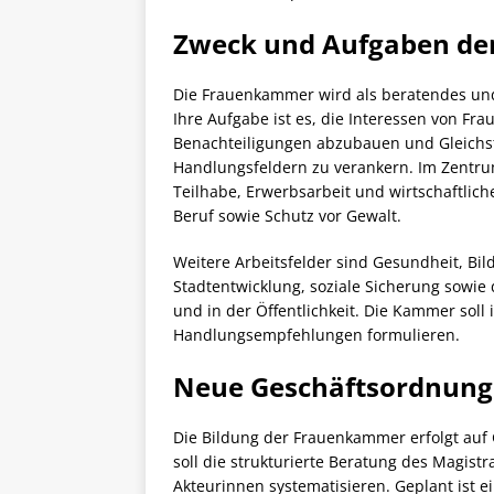
Zweck und Aufgaben d
Die Frauenkammer wird als beratendes un
Ihre Aufgabe ist es, die Interessen von Frau
Benachteiligungen abzubauen und Gleichs
Handlungsfeldern zu verankern. Im Zentru
Teilhabe, Erwerbsarbeit und wirtschaftlich
Beruf sowie Schutz vor Gewalt.
Weitere Arbeitsfelder sind Gesundheit, Bild
Stadtentwicklung, soziale Sicherung sowie
und in der Öffentlichkeit. Die Kammer sol
Handlungsempfehlungen formulieren.
Neue Geschäftsordnung
Die Bildung der Frauenkammer erfolgt auf 
soll die strukturierte Beratung des Magist
Akteurinnen systematisieren. Geplant ist e