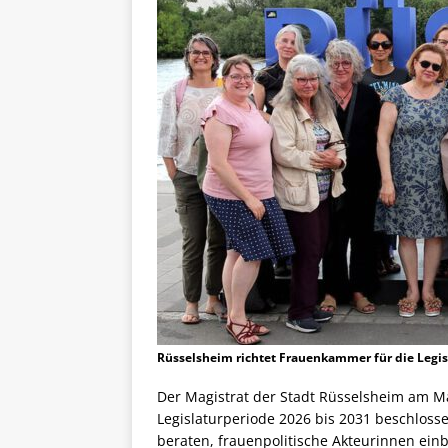
Rüsselsheim richtet Frauenkammer für die Legisl
Der Magistrat der Stadt Rüsselsheim am M
Legislaturperiode 2026 bis 2031 beschlosse
beraten, frauenpolitische Akteurinnen ei