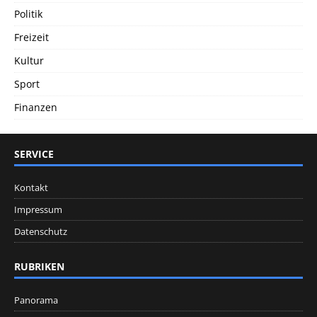
Politik
Freizeit
Kultur
Sport
Finanzen
SERVICE
Kontakt
Impressum
Datenschutz
RUBRIKEN
Panorama