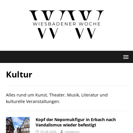
Kultur
Alles rund um Kunst, Theater, Musik, Literatur und
kulturelle Veranstaltungen.
Kopf der Nepomukfigur in Erbach nach
Vandalismus wieder befestigt
05.08.2026
redaktion