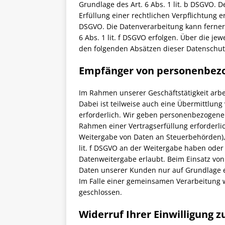
Grundlage des Art. 6 Abs. 1 lit. b DSGVO. D
Erfüllung einer rechtlichen Verpflichtung er
DSGVO. Die Datenverarbeitung kann ferner 
6 Abs. 1 lit. f DSGVO erfolgen. Über die je
den folgenden Absätzen dieser Datenschutz
Empfänger von personenbez
Im Rahmen unserer Geschäftstätigkeit arb
Dabei ist teilweise auch eine Übermittlun
erforderlich. Wir geben personenbezogene 
Rahmen einer Vertragserfüllung erforderlich 
Weitergabe von Daten an Steuerbehörden), 
lit. f DSGVO an der Weitergabe haben oder
Datenweitergabe erlaubt. Beim Einsatz vo
Daten unserer Kunden nur auf Grundlage ei
Im Falle einer gemeinsamen Verarbeitung 
geschlossen.
Widerruf Ihrer Einwilligung 