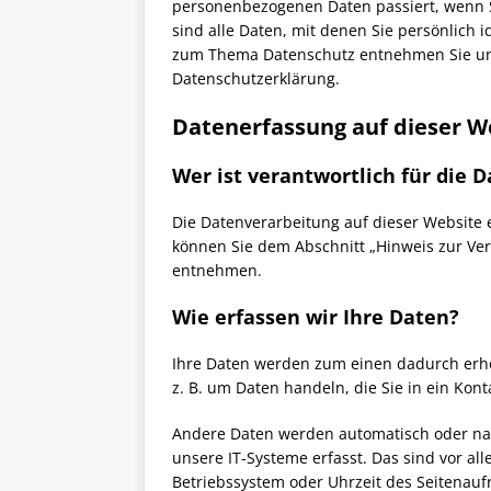
personenbezogenen Daten passiert, wenn 
sind alle Daten, mit denen Sie persönlich 
zum Thema Datenschutz entnehmen Sie uns
Datenschutzerklärung.
Datenerfassung auf dieser W
Wer ist verantwortlich für die 
Die Datenverarbeitung auf dieser Website 
können Sie dem Abschnitt „Hinweis zur Ver
entnehmen.
Wie erfassen wir Ihre Daten?
Ihre Daten werden zum einen dadurch erhob
z. B. um Daten handeln, die Sie in ein Kon
Andere Daten werden automatisch oder nac
unsere IT-Systeme erfasst. Das sind vor all
Betriebssystem oder Uhrzeit des Seitenaufr