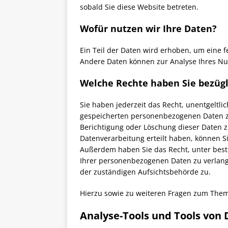
sobald Sie diese Website betreten.
Wofür nutzen wir Ihre Daten?
Ein Teil der Daten wird erhoben, um eine f
Andere Daten können zur Analyse Ihres Nu
Welche Rechte haben Sie bezügl
Sie haben jederzeit das Recht, unentgeltl
gespeicherten personenbezogenen Daten zu
Berichtigung oder Löschung dieser Daten z
Datenverarbeitung erteilt haben, können Si
Außerdem haben Sie das Recht, unter bes
Ihrer personenbezogenen Daten zu verlang
der zuständigen Aufsichtsbehörde zu.
Hierzu sowie zu weiteren Fragen zum Them
Analyse-Tools und Tools von D