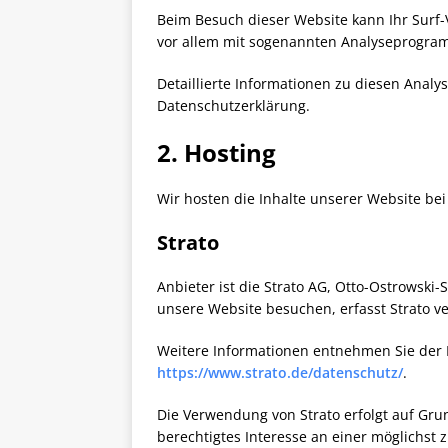
Beim Besuch dieser Website kann Ihr Surf-
vor allem mit sogenannten Analyseprogra
Detaillierte Informationen zu diesen Anal
Datenschutzerklärung.
2. Hosting
Wir hosten die Inhalte unserer Website be
Strato
Anbieter ist die Strato AG, Otto-Ostrowski-
unsere Website besuchen, erfasst Strato ver
Weitere Informationen entnehmen Sie der 
https://www.strato.de/datenschutz/
.
Die Verwendung von Strato erfolgt auf Grund
berechtigtes Interesse an einer möglichst 