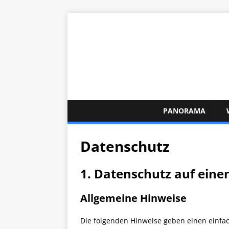
PANORAMA
Datenschutz
1. Datenschutz auf einen
Allgemeine Hinweise
Die folgenden Hinweise geben einen einfac