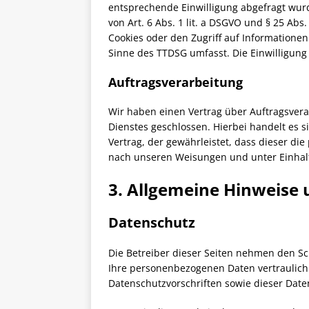
entsprechende Einwilligung abgefragt wurd
von Art. 6 Abs. 1 lit. a DSGVO und § 25 Abs
Cookies oder den Zugriff auf Informationen
Sinne des TTDSG umfasst. Die Einwilligung i
Auftragsverarbeitung
Wir haben einen Vertrag über Auftragsver
Dienstes geschlossen. Hierbei handelt es 
Vertrag, der gewährleistet, dass dieser 
nach unseren Weisungen und unter Einhal
3. Allgemeine Hinweise 
Datenschutz
Die Betreiber dieser Seiten nehmen den Sc
Ihre personenbezogenen Daten vertraulich
Datenschutzvorschriften sowie dieser Date