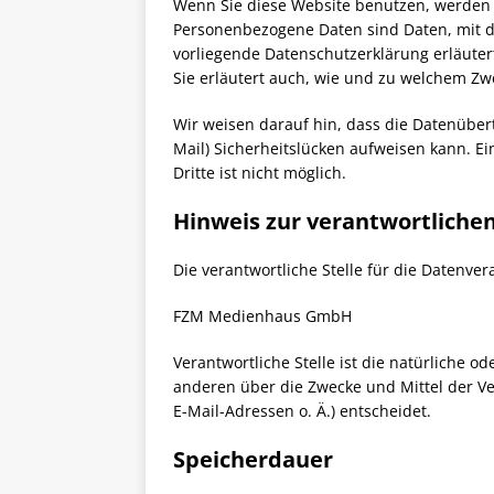
Wenn Sie diese Website benutzen, werden
Personenbezogene Daten sind Daten, mit de
vorliegende Datenschutzerklärung erläuter
Sie erläutert auch, wie und zu welchem Zw
Wir weisen darauf hin, dass die Datenübert
Mail) Sicherheitslücken aufweisen kann. Ei
Dritte ist nicht möglich.
Hinweis zur verantwortlichen
Die verantwortliche Stelle für die Datenver
FZM Medienhaus GmbH
Verantwortliche Stelle ist die natürliche o
anderen über die Zwecke und Mittel der V
E-Mail-Adressen o. Ä.) entscheidet.
Speicherdauer