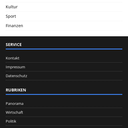
Kultur
Sport
Finanzen
SERVICE
Kontakt
Impressum
Datenschutz
RUBRIKEN
Panorama
Wirtschaft
Politik