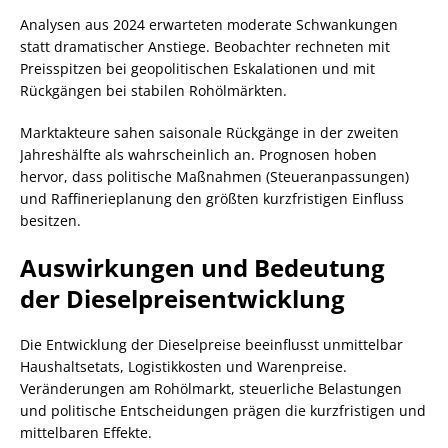
Analysen aus 2024 erwarteten moderate Schwankungen
statt dramatischer Anstiege. Beobachter rechneten mit
Preisspitzen bei geopolitischen Eskalationen und mit
Rückgängen bei stabilen Rohölmärkten.
Marktakteure sahen saisonale Rückgänge in der zweiten
Jahreshälfte als wahrscheinlich an. Prognosen hoben
hervor, dass politische Maßnahmen (Steueranpassungen)
und Raffinerieplanung den größten kurzfristigen Einfluss
besitzen.
Auswirkungen und Bedeutung
der Dieselpreisentwicklung
Die Entwicklung der Dieselpreise beeinflusst unmittelbar
Haushaltsetats, Logistikkosten und Warenpreise.
Veränderungen am Rohölmarkt, steuerliche Belastungen
und politische Entscheidungen prägen die kurzfristigen und
mittelbaren Effekte.