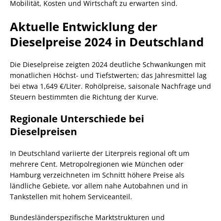
Mobilität, Kosten und Wirtschaft zu erwarten sind.
Aktuelle Entwicklung der
Dieselpreise 2024 in Deutschland
Die Dieselpreise zeigten 2024 deutliche Schwankungen mit
monatlichen Höchst- und Tiefstwerten; das Jahresmittel lag
bei etwa 1,649 €/Liter. Rohölpreise, saisonale Nachfrage und
Steuern bestimmten die Richtung der Kurve.
Regionale Unterschiede bei
Dieselpreisen
In Deutschland variierte der Literpreis regional oft um
mehrere Cent. Metropolregionen wie München oder
Hamburg verzeichneten im Schnitt höhere Preise als
ländliche Gebiete, vor allem nahe Autobahnen und in
Tankstellen mit hohem Serviceanteil.
Bundesländerspezifische Marktstrukturen und