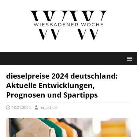
dieselpreise 2024 deutschland:
Aktuelle Entwicklungen,
Prognosen und Spartipps
13.01.2026
redaktion