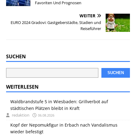
Favoriten Und Prognosen
WEITER
EURO 2024 Gradovi: Gastgeberstädte, Stadien und
Reiseführer
SUCHEN
SUCHEN
WEITERLESEN
Waldbrandstufe 5 in Wiesbaden: Grillverbot auf
städtischen Plätzen bleibt in Kraft
redaktion
06.08.2026
Kopf der Nepomukfigur in Erbach nach Vandalismus
wieder befestigt