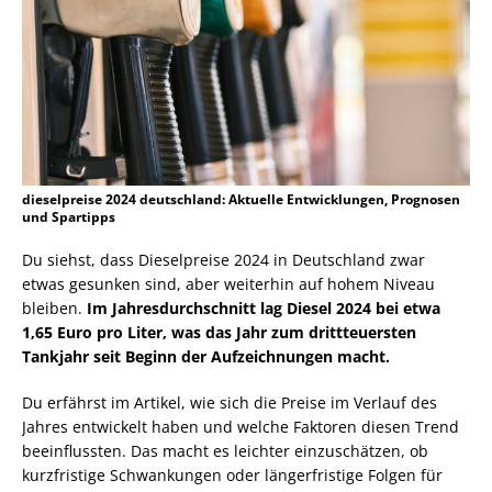
dieselpreise 2024 deutschland: Aktuelle Entwicklungen, Prognosen
und Spartipps
Du siehst, dass Dieselpreise 2024 in Deutschland zwar
etwas gesunken sind, aber weiterhin auf hohem Niveau
bleiben.
Im Jahresdurchschnitt lag Diesel 2024 bei etwa
1,65 Euro pro Liter, was das Jahr zum drittteuersten
Tankjahr seit Beginn der Aufzeichnungen macht.
Du erfährst im Artikel, wie sich die Preise im Verlauf des
Jahres entwickelt haben und welche Faktoren diesen Trend
beeinflussten. Das macht es leichter einzuschätzen, ob
kurzfristige Schwankungen oder längerfristige Folgen für