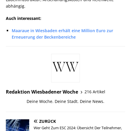
abhängig.
Auch interessant:
Maaraue in Wiesbaden erhält eine Million Euro zur
Erneuerung der Beckenbereiche
Redaktion Wiesbadener Woche
216 Artikel
Deine Woche. Deine Stadt. Deine News.
ZURÜCK
Wer Geht Zum ESC 2024: Übersicht Der Teilnehmer,