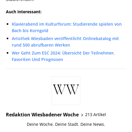
Auch interessant:
Klavierabend im Kulturforum: Studierende spielen von
Bach bis Korngold
Artothek Wiesbaden veröffentlicht Onlinekatalog mit
rund 500 abrufbaren Werken
Wer Geht Zum ESC 2024: Übersicht Der Teilnehmer,
Favoriten Und Prognosen
Redaktion Wiesbadener Woche
213 Artikel
Deine Woche. Deine Stadt. Deine News.