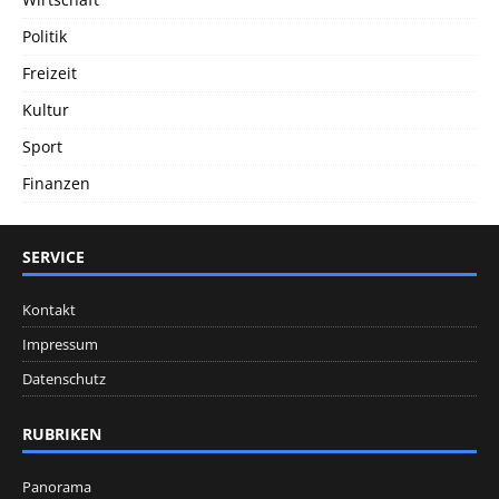
Politik
Freizeit
Kultur
Sport
Finanzen
SERVICE
Kontakt
Impressum
Datenschutz
RUBRIKEN
Panorama