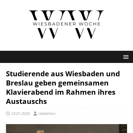
Studierende aus Wiesbaden und
Breslau geben gemeinsamen
Klavierabend im Rahmen ihres
Austauschs
23.01.2026
redaktion