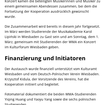
Konzert kamen die beteiligten Musikerinnen und Musiker zu
einem gemeinsamen Abendessen zusammen, bei dem die
Fortsetzung der Kooperation ausdrücklich gewünscht
wurde.
Die Zusammenarbeit wird bereits in diesem Jahr fortgesetzt.
Im März werden Studierende der Musikakademie Karol
Lipiński in Wiesbaden zu Gast sein und am Sonntag, dem 1.
März, gemeinsam mit Studierenden der WMA ein Konzert
im Kulturforum Wiesbaden geben.
Finanzierung und Initiatoren
Der Austausch wurde finanziell unterstützt vom Kulturamt
Wiesbaden und vom Deutsch-Polnischen Verein Wiesbaden.
Krzysztof Kidula, der Vorsitzende des Vereins, hat die
Kooperation initiiert und begleitet.
Fotomaterial dokumentiert die beiden WMA-Studierenden
Yiqing Huang und Yaoyu Yang sowie die sechs polnischen
Studierenden.