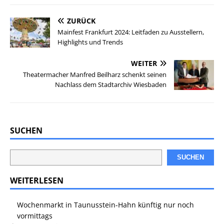
ZURÜCK
Mainfest Frankfurt 2024: Leitfaden zu Ausstellern,
Highlights und Trends
WEITER
Theatermacher Manfred Beilharz schenkt seinen
Nachlass dem Stadtarchiv Wiesbaden
SUCHEN
SUCHEN
WEITERLESEN
Wochenmarkt in Taunusstein-Hahn künftig nur noch
vormittags