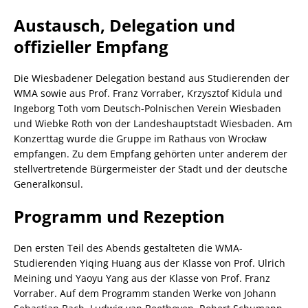
Austausch, Delegation und
offizieller Empfang
Die Wiesbadener Delegation bestand aus Studierenden der
WMA sowie aus Prof. Franz Vorraber, Krzysztof Kidula und
Ingeborg Toth vom Deutsch-Polnischen Verein Wiesbaden
und Wiebke Roth von der Landeshauptstadt Wiesbaden. Am
Konzerttag wurde die Gruppe im Rathaus von Wrocław
empfangen. Zu dem Empfang gehörten unter anderem der
stellvertretende Bürgermeister der Stadt und der deutsche
Generalkonsul.
Programm und Rezeption
Den ersten Teil des Abends gestalteten die WMA-
Studierenden Yiqing Huang aus der Klasse von Prof. Ulrich
Meining und Yaoyu Yang aus der Klasse von Prof. Franz
Vorraber. Auf dem Programm standen Werke von Johann