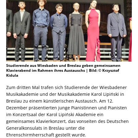
Studierende aus Wiesbaden und Breslau geben gemeinsamen
Klavierabend im Rahmen ihres Austauschs | Bild: © Krzysztof
Kidula
Zum dritten Mal trafen sich Studierende der Wiesbadener
Musikakademie und der Musikakademie Karol Lipiński in
Breslau zu einem künstlerischen Austausch. Am 12.
Dezember präsentierten junge Pianistinnen und Pianisten
im Konzertsaal der Karol Lipiński Akademie ein
gemeinsames Klavierkonzert, das vonseiten des Deutschen
Generalkonsulats in Breslau unter die
Ehrenschirmherrschaft gestellt wurde.