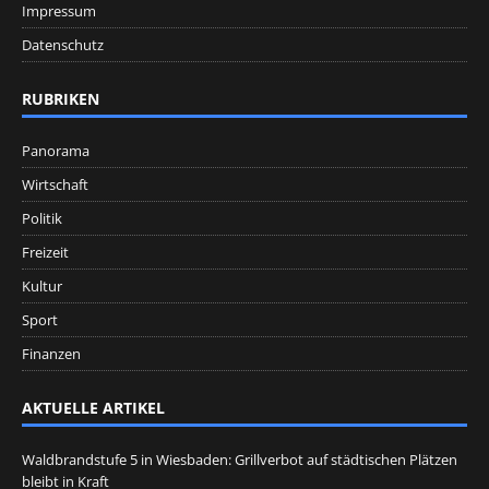
Impressum
Datenschutz
RUBRIKEN
Panorama
Wirtschaft
Politik
Freizeit
Kultur
Sport
Finanzen
AKTUELLE ARTIKEL
Waldbrandstufe 5 in Wiesbaden: Grillverbot auf städtischen Plätzen
bleibt in Kraft