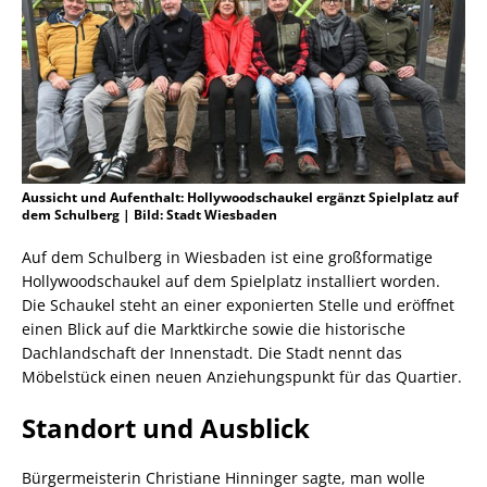
Aussicht und Aufenthalt: Hollywoodschaukel ergänzt Spielplatz auf
dem Schulberg | Bild: Stadt Wiesbaden
Auf dem Schulberg in Wiesbaden ist eine großformatige
Hollywoodschaukel auf dem Spielplatz installiert worden.
Die Schaukel steht an einer exponierten Stelle und eröffnet
einen Blick auf die Marktkirche sowie die historische
Dachlandschaft der Innenstadt. Die Stadt nennt das
Möbelstück einen neuen Anziehungspunkt für das Quartier.
Standort und Ausblick
Bürgermeisterin Christiane Hinninger sagte, man wolle