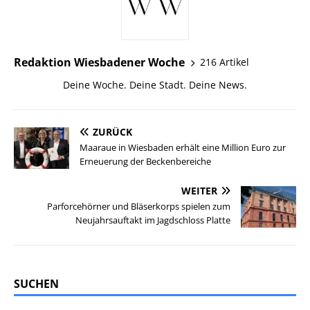
Redaktion Wiesbadener Woche
216 Artikel
Deine Woche. Deine Stadt. Deine News.
ZURÜCK
Maaraue in Wiesbaden erhält eine Million Euro zur
Erneuerung der Beckenbereiche
WEITER
Parforcehörner und Bläserkorps spielen zum
Neujahrsauftakt im Jagdschloss Platte
SUCHEN