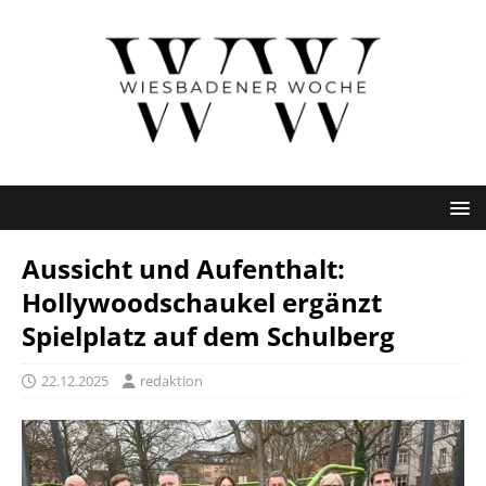
Aussicht und Aufenthalt:
Hollywoodschaukel ergänzt
Spielplatz auf dem Schulberg
22.12.2025
redaktion