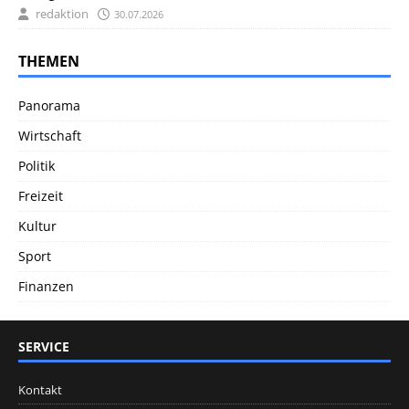
redaktion
30.07.2026
THEMEN
Panorama
Wirtschaft
Politik
Freizeit
Kultur
Sport
Finanzen
SERVICE
Kontakt