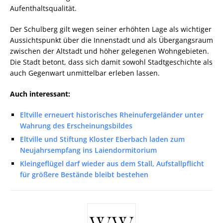
Aufenthaltsqualität.
Der Schulberg gilt wegen seiner erhöhten Lage als wichtiger
Aussichtspunkt über die Innenstadt und als Übergangsraum
zwischen der Altstadt und höher gelegenen Wohngebieten.
Die Stadt betont, dass sich damit sowohl Stadtgeschichte als
auch Gegenwart unmittelbar erleben lassen.
Auch interessant:
Eltville erneuert historisches Rheinufergeländer unter
Wahrung des Erscheinungsbildes
Eltville und Stiftung Kloster Eberbach laden zum
Neujahrsempfang ins Laiendormitorium
Kleingeflügel darf wieder aus dem Stall, Aufstallpflicht
für größere Bestände bleibt bestehen