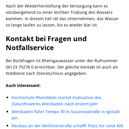
Nach der Wiederherstellung der Versorgung kann es
vorübergehend zu einer leichten Trübung des Wassers
kommen. In diesem Fall rät das Unternehmen, das Wasser
so lange laufen zu lassen, bis es wieder klar ist.
Kontakt bei Fragen und
Notfallservice
Bei Rückfragen ist Rheingauwasser unter der Rufnummer
06123 70278 0 erreichbar. Der gleiche Kontakt ist auch als
Notdienst nach Dienstschluss angegeben.
Auch interessant:
Hochschule RheinMain startet Evaluation des
Zukunftswerks Wiesbaden nach erstem Jahr
Wiesbaden führt Tempo 30 in Susannastraße in Igstadt
ein
Neubau an der Wettinerstraße schafft Platz für rund 400