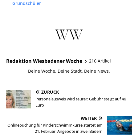
Grundschüler
Redaktion Wiesbadener Woche
216 Artikel
Deine Woche. Deine Stadt. Deine News.
ZURÜCK
Personalausweis wird teurer: Gebühr steigt auf 46
Euro
WEITER
Onlinebuchung für Kinderschwimmkurse startet am
21. Februar: Angebote in zwei Bädern