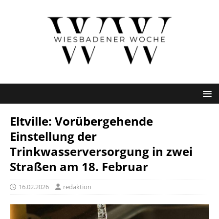
Eltville: Vorübergehende
Einstellung der
Trinkwasserversorgung in zwei
Straßen am 18. Februar
16.02.2026
redaktion