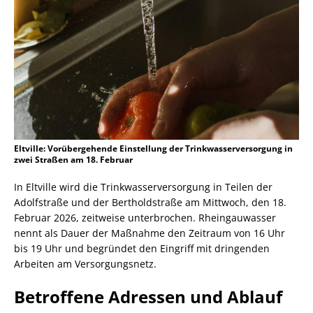
Eltville: Vorübergehende Einstellung der Trinkwasserversorgung in
zwei Straßen am 18. Februar
In Eltville wird die Trinkwasserversorgung in Teilen der
Adolfstraße und der Bertholdstraße am Mittwoch, den 18.
Februar 2026, zeitweise unterbrochen. Rheingauwasser
nennt als Dauer der Maßnahme den Zeitraum von 16 Uhr
bis 19 Uhr und begründet den Eingriff mit dringenden
Arbeiten am Versorgungsnetz.
Betroffene Adressen und Ablauf