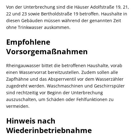
Von der Unterbrechung sind die Häuser Adolfstraße 19, 21,
22 und 23 sowie Bertholdstraße 19 betroffen. Haushalte in
diesen Gebäuden müssen während der genannten Zeit
ohne Trinkwasser auskommen.
Empfohlene
Vorsorgemaßnahmen
Rheingauwasser bittet die betroffenen Haushalte, vorab
einen Wasservorrat bereitzustellen. Zudem sollen alle
Zapfhähne und das Absperrventil vor dem Wasserzähler
zugedreht werden. Waschmaschinen und Geschirrspüler
sind rechtzeitig vor Beginn der Unterbrechung
auszuschalten, um Schäden oder Fehlfunktionen zu
vermeiden.
Hinweis nach
Wiederinbetriebnahme