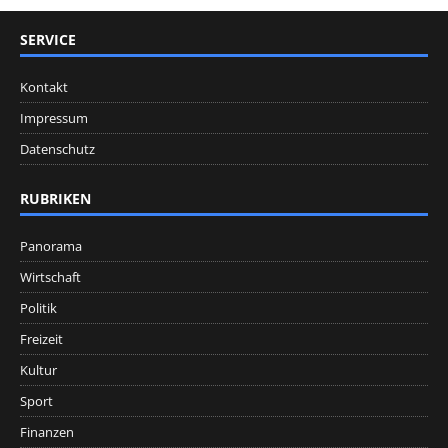
SERVICE
Kontakt
Impressum
Datenschutz
RUBRIKEN
Panorama
Wirtschaft
Politik
Freizeit
Kultur
Sport
Finanzen