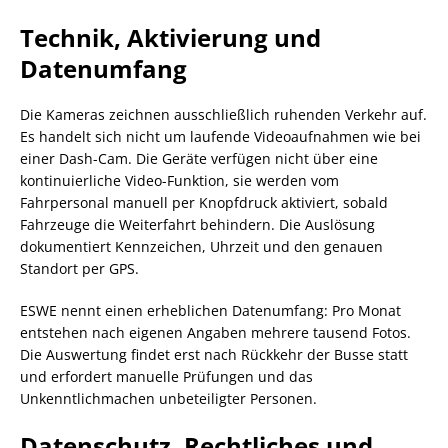
Technik, Aktivierung und
Datenumfang
Die Kameras zeichnen ausschließlich ruhenden Verkehr auf.
Es handelt sich nicht um laufende Videoaufnahmen wie bei
einer Dash-Cam. Die Geräte verfügen nicht über eine
kontinuierliche Video-Funktion, sie werden vom
Fahrpersonal manuell per Knopfdruck aktiviert, sobald
Fahrzeuge die Weiterfahrt behindern. Die Auslösung
dokumentiert Kennzeichen, Uhrzeit und den genauen
Standort per GPS.
ESWE nennt einen erheblichen Datenumfang: Pro Monat
entstehen nach eigenen Angaben mehrere tausend Fotos.
Die Auswertung findet erst nach Rückkehr der Busse statt
und erfordert manuelle Prüfungen und das
Unkenntlichmachen unbeteiligter Personen.
Datenschutz, Rechtliches und