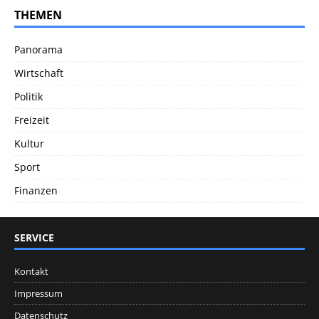
THEMEN
Panorama
Wirtschaft
Politik
Freizeit
Kultur
Sport
Finanzen
SERVICE
Kontakt
Impressum
Datenschutz