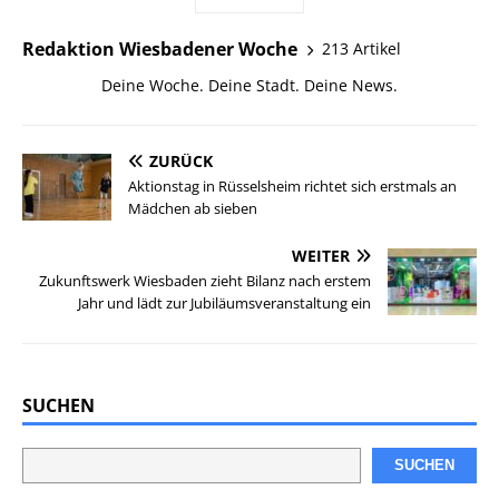
Redaktion Wiesbadener Woche
213 Artikel
Deine Woche. Deine Stadt. Deine News.
ZURÜCK
Aktionstag in Rüsselsheim richtet sich erstmals an
Mädchen ab sieben
WEITER
Zukunftswerk Wiesbaden zieht Bilanz nach erstem
Jahr und lädt zur Jubiläumsveranstaltung ein
SUCHEN
SUCHEN