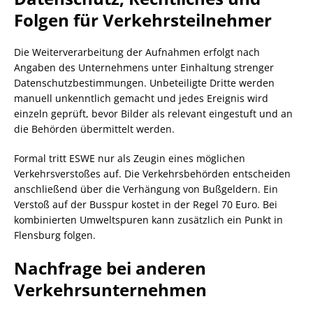
Folgen für Verkehrsteilnehmer
Die Weiterverarbeitung der Aufnahmen erfolgt nach
Angaben des Unternehmens unter Einhaltung strenger
Datenschutzbestimmungen. Unbeteiligte Dritte werden
manuell unkenntlich gemacht und jedes Ereignis wird
einzeln geprüft, bevor Bilder als relevant eingestuft und an
die Behörden übermittelt werden.
Formal tritt ESWE nur als Zeugin eines möglichen
Verkehrsverstoßes auf. Die Verkehrsbehörden entscheiden
anschließend über die Verhängung von Bußgeldern. Ein
Verstoß auf der Busspur kostet in der Regel 70 Euro. Bei
kombinierten Umweltspuren kann zusätzlich ein Punkt in
Flensburg folgen.
Nachfrage bei anderen
Verkehrsunternehmen