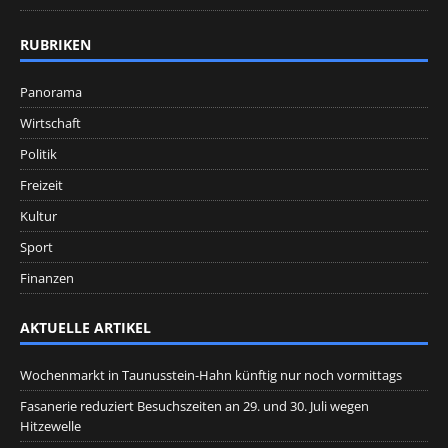
RUBRIKEN
Panorama
Wirtschaft
Politik
Freizeit
Kultur
Sport
Finanzen
AKTUELLE ARTIKEL
Wochenmarkt in Taunusstein-Hahn künftig nur noch vormittags
Fasanerie reduziert Besuchszeiten an 29. und 30. Juli wegen
Hitzewelle