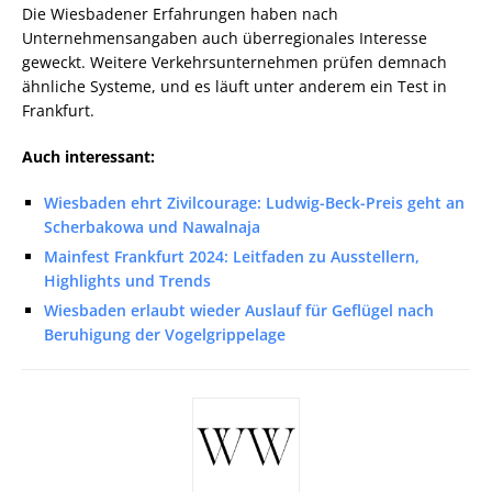
Die Wiesbadener Erfahrungen haben nach
Unternehmensangaben auch überregionales Interesse
geweckt. Weitere Verkehrsunternehmen prüfen demnach
ähnliche Systeme, und es läuft unter anderem ein Test in
Frankfurt.
Auch interessant:
Wiesbaden ehrt Zivilcourage: Ludwig-Beck-Preis geht an
Scherbakowa und Nawalnaja
Mainfest Frankfurt 2024: Leitfaden zu Ausstellern,
Highlights und Trends
Wiesbaden erlaubt wieder Auslauf für Geflügel nach
Beruhigung der Vogelgrippelage