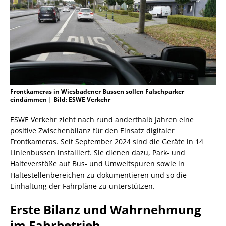
Frontkameras in Wiesbadener Bussen sollen Falschparker
eindämmen | Bild: ESWE Verkehr
ESWE Verkehr zieht nach rund anderthalb Jahren eine
positive Zwischenbilanz für den Einsatz digitaler
Frontkameras. Seit September 2024 sind die Geräte in 14
Linienbussen installiert. Sie dienen dazu, Park- und
Halteverstöße auf Bus- und Umweltspuren sowie in
Haltestellenbereichen zu dokumentieren und so die
Einhaltung der Fahrpläne zu unterstützen.
Erste Bilanz und Wahrnehmung
im Fahrbetrieb