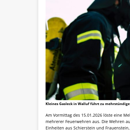
Kleines Gasleck in Walluf führt zu mehrstündi
Am Vormittag des 15.01.2026 löste eine Me
mehrerer Feuerwehren aus. Die Wehren au
Einheiten aus Schierstein und Frauenstei