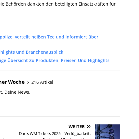
ie Behörden dankten den beteiligten Einsatzkräften für
polizei verteilt heißen Tee und informiert über
hlights und Branchenausblick
dige Übersicht Zu Produkten, Preisen Und Highlights
ner Woche
216 Artikel
t. Deine News.
WEITER
Darts WM Tickets 2025 – Verfügbarkeit,