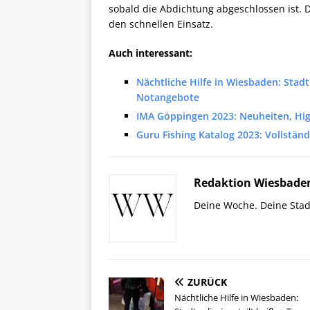
sobald die Abdichtung abgeschlossen ist. D
den schnellen Einsatz.
Auch interessant:
Nächtliche Hilfe in Wiesbaden: Stadt
Notangebote
IMA Göppingen 2023: Neuheiten, Hig
Guru Fishing Katalog 2023: Vollstän
Redaktion Wiesbade
Deine Woche. Deine Stad
ZURÜCK
Nächtliche Hilfe in Wiesbaden: