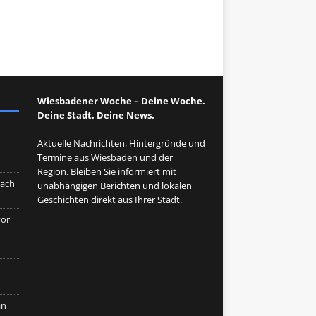
Wiesbadener Woche – Deine Woche.
Deine Stadt. Deine News.
Aktuelle Nachrichten, Hintergründe und
Termine aus Wiesbaden und der
Region. Bleiben Sie informiert mit
nach
unabhängigen Berichten und lokalen
Geschichten direkt aus Ihrer Stadt.
vor
n
an