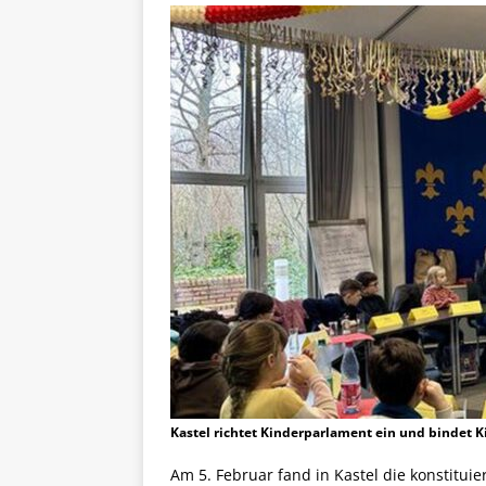
Kastel richtet Kinderparlament ein und bindet 
Am 5. Februar fand in Kastel die konstitui