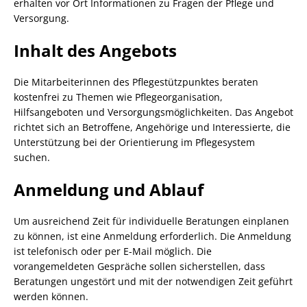
erhalten vor Ort Informationen zu Fragen der Pflege und
Versorgung.
Inhalt des Angebots
Die Mitarbeiterinnen des Pflegestützpunktes beraten
kostenfrei zu Themen wie Pflegeorganisation,
Hilfsangeboten und Versorgungsmöglichkeiten. Das Angebot
richtet sich an Betroffene, Angehörige und Interessierte, die
Unterstützung bei der Orientierung im Pflegesystem
suchen.
Anmeldung und Ablauf
Um ausreichend Zeit für individuelle Beratungen einplanen
zu können, ist eine Anmeldung erforderlich. Die Anmeldung
ist telefonisch oder per E-Mail möglich. Die
vorangemeldeten Gespräche sollen sicherstellen, dass
Beratungen ungestört und mit der notwendigen Zeit geführt
werden können.