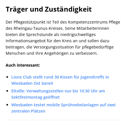
Träger und Zuständigkeit
Der Pflegestützpunkt ist Teil des Kompetenzzentrums Pflege
des Rheingau-Taunus-Kreises. Seine Mitarbeiterinnen
bieten die Sprechstunde als niedrigschwelliges
Informationsangebot für den Kreis an und sollen dazu
beitragen, die Versorgungssituation für pflegebedürftige
Menschen und ihre Angehörigen zu verbessern.
Auch interessant:
Lions Club stellt rund 30 Kissen für Jugendtreffs in
Wiesbaden Ost bereit
Eltville: Verwaltungsstellen nur bis 10:30 Uhr am
Sektfestmontag geöffnet
Wiesbaden testet mobile Sprühnebelanlagen auf zwei
zentralen Plätzen