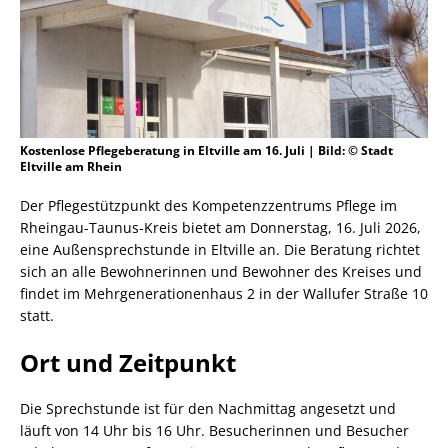
Kostenlose Pflegeberatung in Eltville am 16. Juli | Bild: © Stadt
Eltville am Rhein
Der Pflegestützpunkt des Kompetenzzentrums Pflege im
Rheingau-Taunus-Kreis bietet am Donnerstag, 16. Juli 2026,
eine Außensprechstunde in Eltville an. Die Beratung richtet
sich an alle Bewohnerinnen und Bewohner des Kreises und
findet im Mehrgenerationenhaus 2 in der Wallufer Straße 10
statt.
Ort und Zeitpunkt
Die Sprechstunde ist für den Nachmittag angesetzt und
läuft von 14 Uhr bis 16 Uhr. Besucherinnen und Besucher