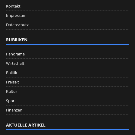
Kontakt
Impressum
Datenschutz
RUBRIKEN
Panorama
Wirtschaft
Politik
Freizeit
Kultur
Sport
Finanzen
AKTUELLE ARTIKEL