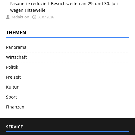
Fasanerie reduziert Besuchszeiten an 29. und 30. Juli
wegen Hitzewelle
redaktion
30.07.2026
THEMEN
Panorama
Wirtschaft
Politik
Freizeit
Kultur
Sport
Finanzen
SERVICE