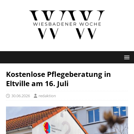
Kostenlose Pflegeberatung in
Eltville am 16. Juli
30.06.2026
redaktion