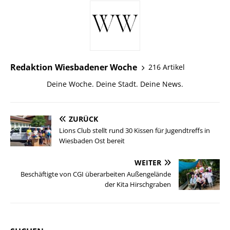
Redaktion Wiesbadener Woche
216 Artikel
Deine Woche. Deine Stadt. Deine News.
ZURÜCK
Lions Club stellt rund 30 Kissen für Jugendtreffs in
Wiesbaden Ost bereit
WEITER
Beschäftigte von CGI überarbeiten Außengelände
der Kita Hirschgraben