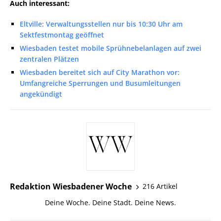
Auch interessant:
Eltville: Verwaltungsstellen nur bis 10:30 Uhr am
Sektfestmontag geöffnet
Wiesbaden testet mobile Sprühnebelanlagen auf zwei
zentralen Plätzen
Wiesbaden bereitet sich auf City Marathon vor:
Umfangreiche Sperrungen und Busumleitungen
angekündigt
Redaktion Wiesbadener Woche
216 Artikel
Deine Woche. Deine Stadt. Deine News.