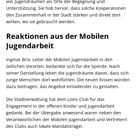
von Jugendräumen als Orte der Begegnung und
Unterstützung. Sie hob hervor, dass solche Kooperationen
den Zusammenhalt in der Stadt stärken und direkt dort
wirken, wo sie gebraucht werden.
Reaktionen aus der Mobilen
Jugendarbeit
Ingmar Brix, Leiter der Mobilen Jugendarbeit in den
östlichen Vororten, bedankte sich für die Spende. Nach
seiner Darstellung leben die Jugendräume davon, dass sich
junge Menschen dort wohlfühlen. Die neuen Kissen würden
dazu beitragen, das Angebot einladender zu gestalten.
Die Stadtverwaltung hat dem Lions Club für das
Engagement in der offenen Kinder und Jugendarbeit
gedankt. Bei der Übergabe anwesend waren neben den
Verantwortlichen der Mobilen Jugendarbeit und Vertretern
des Clubs auch lokale Mandatsträger.