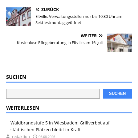
ZURÜCK
Eltville: Verwaltungsstellen nur bis 10:30 Uhr am
Sektfestmontag geöffnet
WEITER
Kostenlose Pflegeberatung in Eltville am 16. Juli
SUCHEN
SUCHEN
WEITERLESEN
Waldbrandstufe 5 in Wiesbaden: Grillverbot auf
städtischen Plätzen bleibt in Kraft
redaktion
06.08.2026