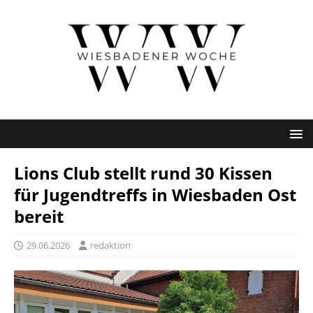
Lions Club stellt rund 30 Kissen
für Jugendtreffs in Wiesbaden Ost
bereit
29.06.2026
redaktion