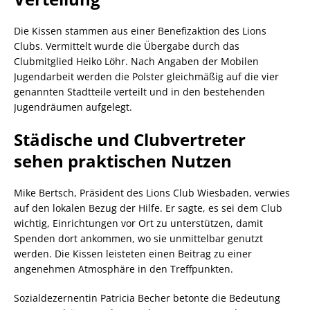
Die Kissen stammen aus einer Benefizaktion des Lions
Clubs. Vermittelt wurde die Übergabe durch das
Clubmitglied Heiko Löhr. Nach Angaben der Mobilen
Jugendarbeit werden die Polster gleichmäßig auf die vier
genannten Stadtteile verteilt und in den bestehenden
Jugendräumen aufgelegt.
Städische und Clubvertreter
sehen praktischen Nutzen
Mike Bertsch, Präsident des Lions Club Wiesbaden, verwies
auf den lokalen Bezug der Hilfe. Er sagte, es sei dem Club
wichtig, Einrichtungen vor Ort zu unterstützen, damit
Spenden dort ankommen, wo sie unmittelbar genutzt
werden. Die Kissen leisteten einen Beitrag zu einer
angenehmen Atmosphäre in den Treffpunkten.
Sozialdezernentin Patricia Becher betonte die Bedeutung