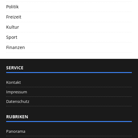
Politik
Freizeit
Kultur
Sport
Finanzen
SERVICE
Kontakt
Impressum
Datenschutz
RUBRIKEN
Panorama