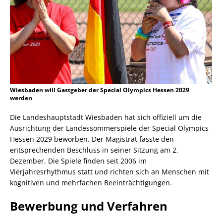
Wiesbaden will Gastgeber der Special Olympics Hessen 2029
werden
Die Landeshauptstadt Wiesbaden hat sich offiziell um die
Ausrichtung der Landessommerspiele der Special Olympics
Hessen 2029 beworben. Der Magistrat fasste den
entsprechenden Beschluss in seiner Sitzung am 2.
Dezember. Die Spiele finden seit 2006 im
Vierjahresrhythmus statt und richten sich an Menschen mit
kognitiven und mehrfachen Beeinträchtigungen.
Bewerbung und Verfahren