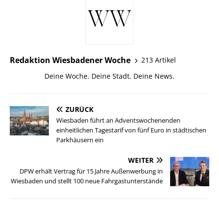
Redaktion Wiesbadener Woche
213 Artikel
Deine Woche. Deine Stadt. Deine News.
ZURÜCK
Wiesbaden führt an Adventswochenenden
einheitlichen Tagestarif von fünf Euro in städtischen
Parkhäusern ein
WEITER
DPW erhält Vertrag für 15 Jahre Außenwerbung in
Wiesbaden und stellt 100 neue Fahrgastunterstände