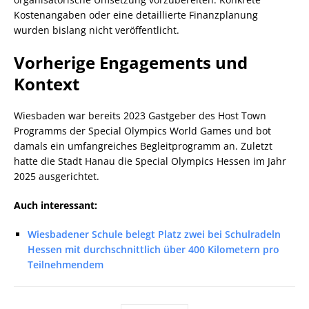
Kostenangaben oder eine detaillierte Finanzplanung
wurden bislang nicht veröffentlicht.
Vorherige Engagements und
Kontext
Wiesbaden war bereits 2023 Gastgeber des Host Town
Programms der Special Olympics World Games und bot
damals ein umfangreiches Begleitprogramm an. Zuletzt
hatte die Stadt Hanau die Special Olympics Hessen im Jahr
2025 ausgerichtet.
Auch interessant:
Wiesbadener Schule belegt Platz zwei bei Schulradeln
Hessen mit durchschnittlich über 400 Kilometern pro
Teilnehmendem