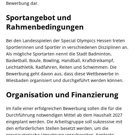
Bewerbung dar.
Sportangebot und
Rahmenbedingungen
Bei den Landesspielen der Special Olympics Hessen treten
Sportlerinnen und Sportler in verschiedenen Disziplinen an.
Als mögliche Sportarten nennt die Stadt Badminton,
Basketball, Boule, Bowling, Handball, Kraftdreikampf,
Leichtathletik, Radfahren, Reiten und Schwimmen. Die
Bewerbung geht davon aus, dass diese Wettbewerbe in
Wiesbaden organisiert und durchgeführt werden können.
Organisation und Finanzierung
Im Falle einer erfolgreichen Bewerbung sollen die für die
Durchführung notwendigen Mittel ab dem Haushalt 2027
eingeplant werden. Die Arbeitsgruppe soll sukzessive mit
den erforderlichen Stellen besetzt werden, um die
organisatorische Umsetzung vorzubereiten. Konkrete