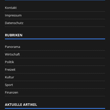
Kontakt
Impressum
Datenschutz
RUBRIKEN
Panorama
Wirtschaft
Politik
Freizeit
Kultur
Sport
Finanzen
AKTUELLE ARTIKEL