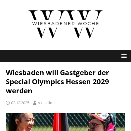
Wiesbaden will Gastgeber der
Special Olympics Hessen 2029
werden
02.12.2025
redaktion