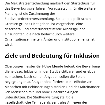
Die Magistratsentscheidung markiert den Startschuss für
das Bewerbungsverfahren. Voraussetzung für die weitere
Planung ist die Zustimmung der
Stadtverordnetenversammlung. Sollten die politischen
Gremien grünes Licht geben, ist vorgesehen, eine
dezernats- und ämterübergreifende Arbeitsgruppe
einzurichten, die nach Bedarf durch weitere
Organisationseinheiten, Ämter und Institutionen ergänzt
wird.
Ziele und Bedeutung für Inklusion
Oberbürgermeister Gert-Uwe Mende betont, die Bewerbung
diene dazu, Inklusion in der Stadt sichtbarer und erlebbar
zu machen. Nach seinen Angaben sollen die Spiele
Begegnungen auf Augenhöhe fördern, die Teilhabe von
Menschen mit Behinderungen stärken und das Miteinander
von Menschen mit und ohne Einschränkungen
unterstützen. Die Stadtverwaltung stellt die
gesellschaftliche Teilhabe als zentrales Anliegen der