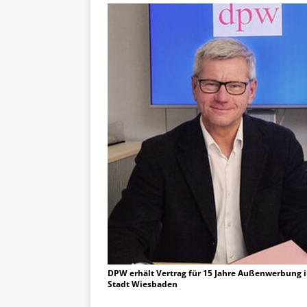
DPW erhält Vertrag für 15 Jahre Außenwerbung i
Stadt Wiesbaden